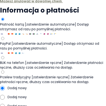
Możesz anulować w dowolnej chwili.
Informacja o płatności
Płatność kartą [zatwierdzenie automatyczne]
Dostęp
otrzymasz od razu po pomyślnej płatności.
PayPal [zatwierdzenie automatyczne]
Dostęp otrzymasz od
razu po pomyślnej płatności.
BLIK na telefon [zatwierdzenie ręczne]
Zatwierdzenie płatności
ręczne, dłuższy czas oczekiwania na dostęp.
Przelew tradycyjny [zatwierdzenie ręczne]
Zatwierdzenie
płatności ręczne, dłuższy czas oczekiwania na dostęp.
Dodaj nowy
Dodaj nowy